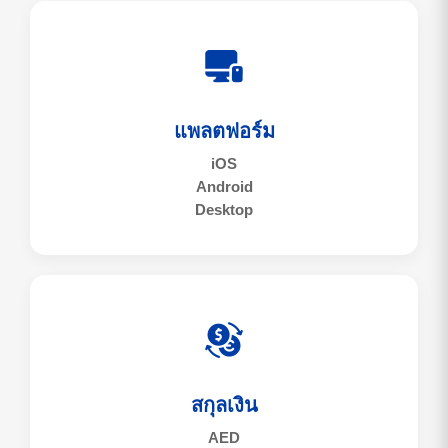
แพลตฟอร์ม
iOS
Android
Desktop
สกุลเงิน
AED