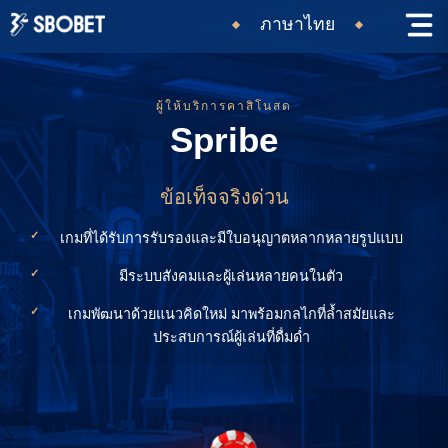
ภาษาไทย
ผู้ให้บริการคาสิโนสด
Spribe
ข้อเท็จจริงด่วน
เกมที่ได้รับการรับรองและมีใบอนุญาตหลากหลายรูปแบบ
มีระบบสังคมและผู้เล่นหลายคนในตัว
เกมพัฒนาด้วยแนวคิดใหม่ มาพร้อมกลไกที่ล้ำสมัยและ
ประสบการณ์ผู้เล่นที่ดื่มด่ำ