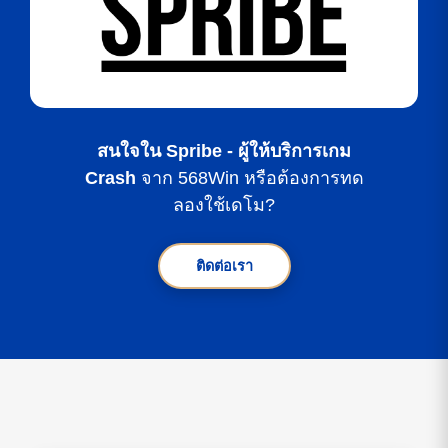
สนใจใน Spribe - ผู้ให้บริการเกม
Crash
จาก 568Win หรือต้องการทด
ลองใช้เดโม?
ติดต่อเรา