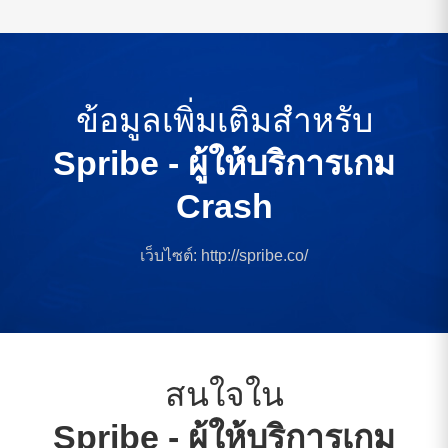
ข้อมูลเพิ่มเติมสำหรับ
Spribe - ผู้ให้บริการเกม
Crash
เว็บไซต์:
http://spribe.co/
สนใจใน
Spribe - ผู้ให้บริการเกม