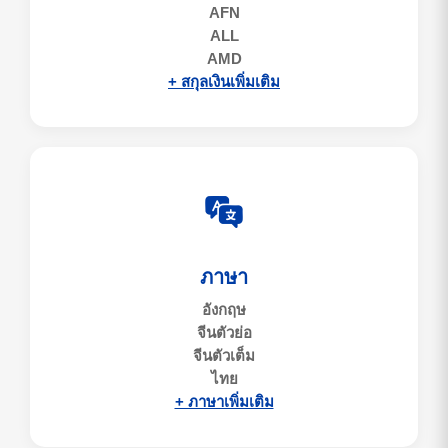
AFN
ALL
AMD
+ สกุลเงินเพิ่มเติม
ภาษา
อังกฤษ
จีนตัวย่อ
จีนตัวเต็ม
ไทย
+ ภาษาเพิ่มเติม