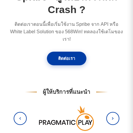
Crash ?
ติดต่อเราตอนนี้เพื่อเริ่มใช้งาน Spribe จาก API หรือ
White Label Solution ของ 568Win! ทดลองใช้เดโมของ
เรา!
ติดต่อเรา
ผู้ให้บริการที่แนะนำ