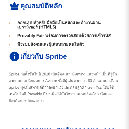
คุณสมบัติหลัก
ออกแบบสำหรับมือถือเป็นหลักและทำงานผ่าน
เบราว์เซอร์ (HTML5)
Provably Fair พร้อมการตรวจสอบด้วยการเข้ารหัส
มีระบบสังคมและผู้เล่นหลายคนในตัว
เกี่ยวกับ Spribe
Spribe ก่อตั้งขึ้นในปี 2018 เป็นผู้พัฒนา iGaming แนวหน้า เป็นที่รู้จัก
จากเกมยอดนิยมอย่าง Aviator ซึ่งมีผู้เล่นมากกว่า 60 ล้านคนต่อเดือน
Spribe มุ่งเน้นเทรนด์ที่กำลังมาแรงและกลุ่มลูกค้า Gen Y/Z โดยใช้
เทคโนโลยี Provably Fair เพื่อให้มั่นใจว่าเกมเพลย์จะโปร่งใสและ
ป้องกันการปลอมแปลง