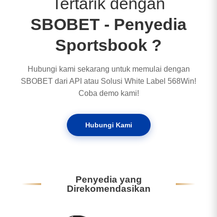
Tertarik dengan
SBOBET - Penyedia
Sportsbook ?
Hubungi kami sekarang untuk memulai dengan
SBOBET dari API atau Solusi White Label 568Win!
Coba demo kami!
Hubungi Kami
Penyedia yang
Direkomendasikan