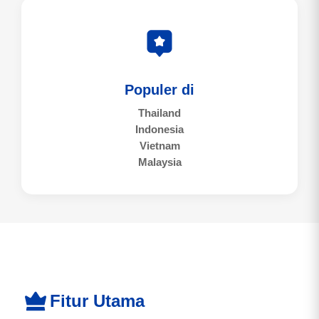
Populer di
Thailand
Indonesia
Vietnam
Malaysia
Fitur Utama