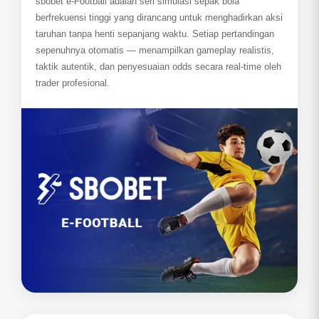
sbobet e-Football adalah seri simulasi sepak bola
berfrekuensi tinggi yang dirancang untuk menghadirkan aksi
taruhan tanpa henti sepanjang waktu. Setiap pertandingan
sepenuhnya otomatis — menampilkan gameplay realistis,
taktik autentik, dan penyesuaian odds secara real-time oleh
trader profesional.