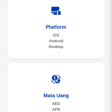
Platform
iOS
Android
Desktop
Mata Uang
AED
AFN