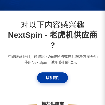
对以下内容感兴趣
NextSpin - 老虎机供应商
?
立即联系我们，通过568Win的API或白标解决方案开始
使用NextSpin！试用我们的演示！
联系我们
推荐供应商