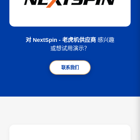
对 NextSpin - 老虎机供应商
感兴趣
或想试用演示？
联系我们