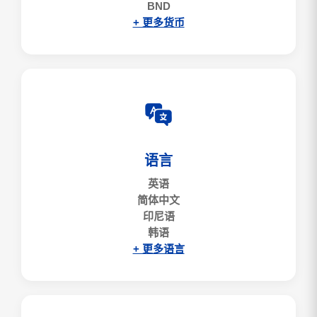
BND
+ 更多货币
语言
英语
简体中文
印尼语
韩语
+ 更多语言