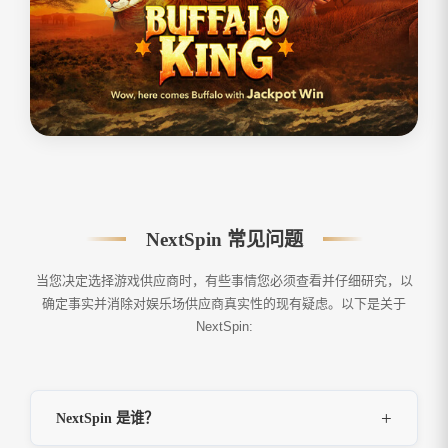
NextSpin 常见问题
当您决定选择游戏供应商时，有些事情您必须查看并仔细研究，以
确定事实并消除对娱乐场供应商真实性的现有疑虑。以下是关于
NextSpin:
NextSpin 是谁？