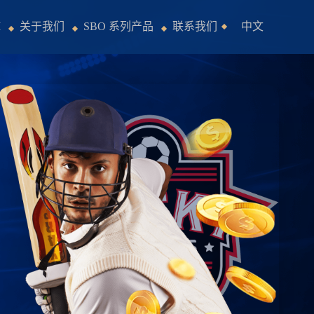
I
关于我们
SBO 系列产品
联系我们
中文