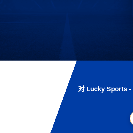
对 Lucky Spor