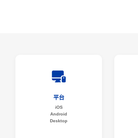
平台
iOS
Android
Desktop