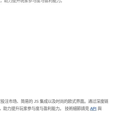
，助力提升玩家参与度与盈利能力。
广泛的板球投注市场、简易的 JS 集成以及时尚的欧式界面。通过深度链
注体验，助力提升玩家参与度与盈利能力。 技術細節請見
API
與