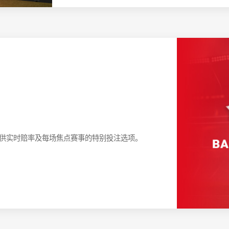
联赛，提供实时赔率及每场焦点赛事的特别投注选项。