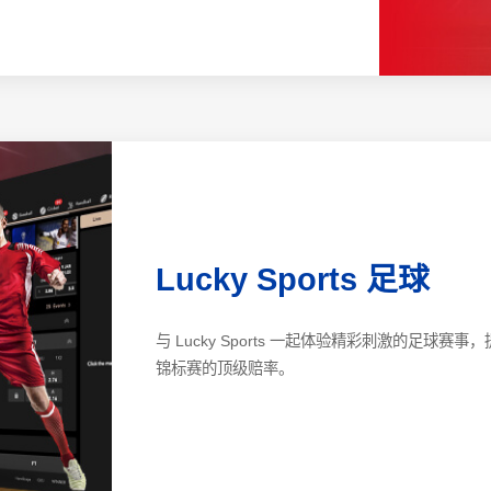
Lucky Sports 足球
与 Lucky Sports 一起体验精彩刺激的足
锦标赛的顶级赔率。