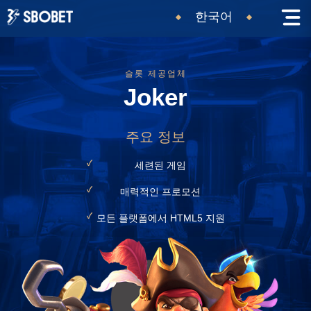
한국어
슬롯 제공업체
Joker
주요 정보
세련된 게임
매력적인 프로모션
모든 플랫폼에서 HTML5 지원