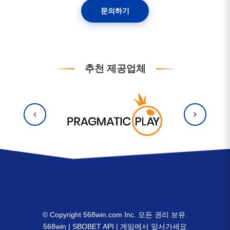
문의하기
추천 제공업체
© Copyright 568win.com Inc. 모든 권리 보유.
568win | SBOBET API | 게임에서 앞서가세요