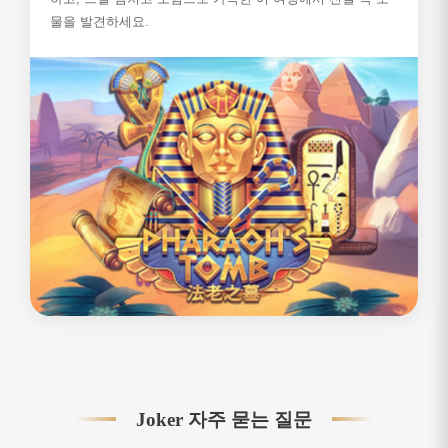
물을 발견하세요.
Joker 자주 묻는 질문