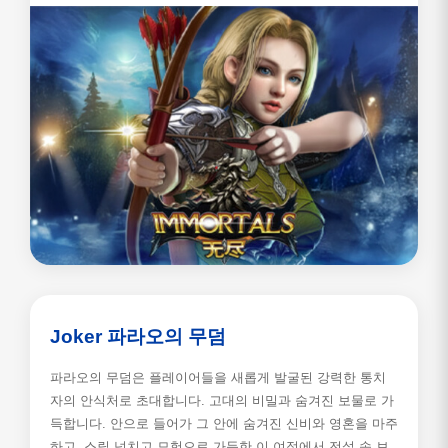
Joker 파라오의 무덤
파라오의 무덤은 플레이어들을 새롭게 발굴된 강력한 통치
자의 안식처로 초대합니다. 고대의 비밀과 숨겨진 보물로 가
득합니다. 안으로 들어가 그 안에 숨겨진 신비와 영혼을 마주
하고, 스릴 넘치고 모험으로 가득한 이 여정에서 전설 속 보