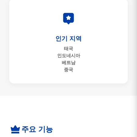
인기 지역
태국
인도네시아
베트남
중국
주요 기능