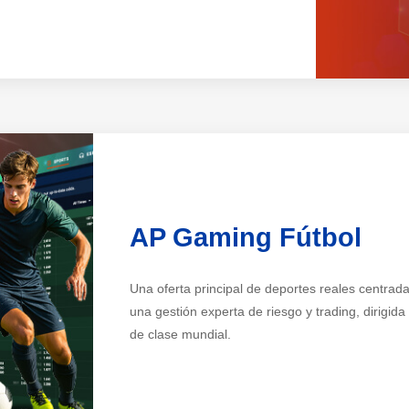
AP Gaming Fútbol
Una oferta principal de deportes reales centrad
una gestión experta de riesgo y trading, dirigid
de clase mundial.