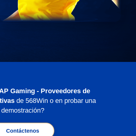
 AP Gaming - Proveedores de
tivas
de 568Win o en probar una
demostración?
Contáctenos