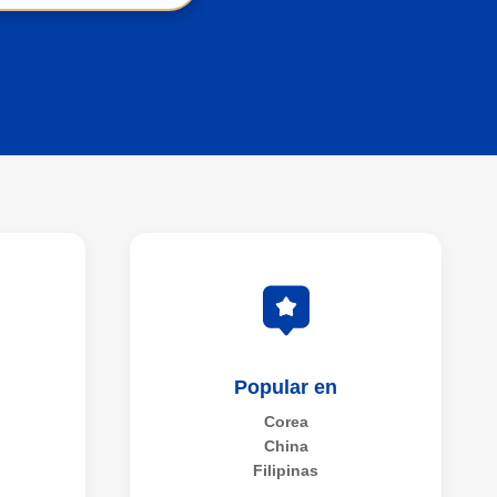
Popular en
Corea
o
China
Filipinas